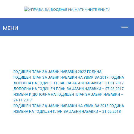
ГОДИШЕН ПЛАН ЗА ЈАВНИ НАБАВКИ 2022 ГОДИНА
ГОДИШЕН ПЛАН ЗА ЈАВНИ НАБАВКИ НА УВМК ЗА 2017 ГОДИНА
ДОПОЛНА НА ГОДИШЕН ПЛАН ЗА ЈАВНИ НАБАВКИ – 31.01.2017
ДОПОЛНА НА ГОДИШЕН ПЛАН ЗА ЈАВНИ НАБАВКИ – 07.03.2017
ИЗМЕНА И ДОПОЛНА НА ГОДИШЕН ПЛАН ЗА ЈАВНИ НАБАВКИ –
24.11.2017
ГОДИШЕН ПЛАН ЗА ЈАВНИ НАБАВКИ НА УВМК ЗА 2018 ГОДИНА
ИЗМЕНА НА ГОДИШЕН ПЛАН ЗА ЈАВНИ НАБАВКИ – 21.05.2018