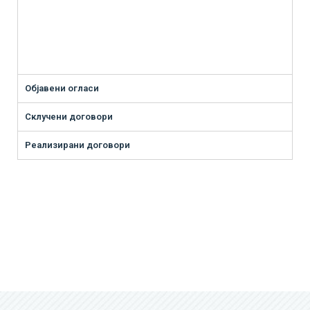
Објавени огласи
Склучени договори
Реализирани договори