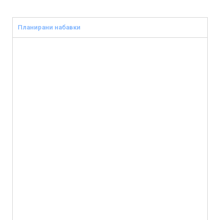
Планирани набавки