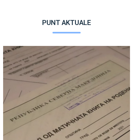
PUNT AKTUALE