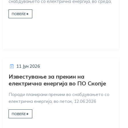
снабдувањето со електрична енергија, во среда,
ПОВЕЌЕ
11 Јун 2026
Известување за прекин на
електрична енергија во ПО Скопје
Поради планирани прекини во снабдувањето со
електрична енергија, во петок, 12.06.2026
ПОВЕЌЕ