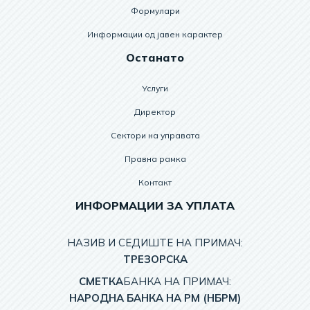
Формулари
Информации од јавен карактер
Останато
Услуги
Директор
Сектори на управата
Правна рамка
Контакт
ИНФОРМАЦИИ ЗА УПЛАТА
НАЗИВ И СЕДИШТЕ НА ПРИМАЧ:
TРЕЗОРСКА
СМЕТКА
БАНКА НА ПРИМАЧ:
НАРОДНА БАНКА НА РМ (НБРМ)