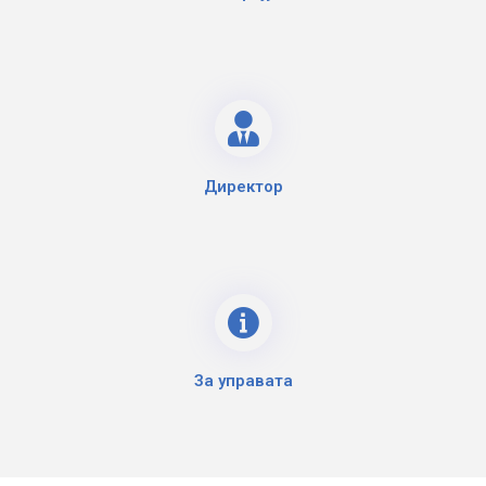
Директор
За управата