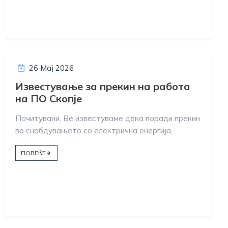
26 Мај 2026
Известување за прекин на работа
на ПО Скопје
Почитувани, Ве известуваме дека поради прекин
во снабдувањето со електрична енергија,
ПОВЕЌЕ