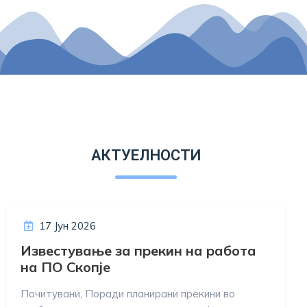
АКТУЕЛНОСТИ
17 Јун 2026
Известување за прекин на работа
на ПО Скопје
Почитувани, Поради планирани прекини во