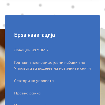
Брза навигација
Локации на УВМК
Годишни планови за јавни набавки на
Управата за водење на матичните книги
Сектори на управата
Правна рамка