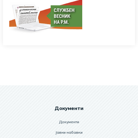
Документи
Документи
Јавни набавки