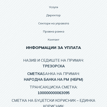
Услуги
Директор
Сектори на управата
Правна рамка
Контакт
ИНФОРМАЦИИ ЗА УПЛАТА
НАЗИВ И СЕДИШТЕ НА ПРИМАЧ:
TРЕЗОРСКА
СМЕТКА
БАНКА НА ПРИМАЧ:
НАРОДНА БАНКА НА РМ (НБРМ)
ТРАНСАКЦИСКА СМЕТКА:
100000000063095
СМЕТКА НА БУЏЕТСКИ КОРИСНИК – EДИНКА
КОРИСНИК: