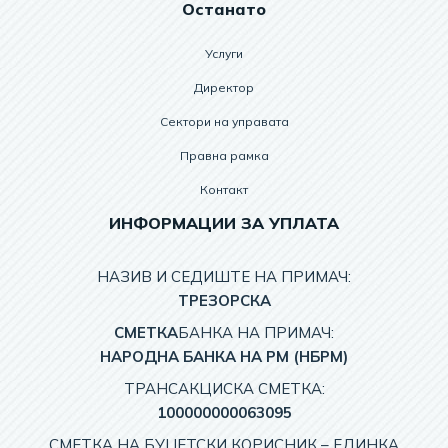
Останато
Услуги
Директор
Сектори на управата
Правна рамка
Контакт
ИНФОРМАЦИИ ЗА УПЛАТА
НАЗИВ И СЕДИШТЕ НА ПРИМАЧ:
TРЕЗОРСКА
СМЕТКА
БАНКА НА ПРИМАЧ:
НАРОДНА БАНКА НА РМ (НБРМ)
ТРАНСАКЦИСКА СМЕТКА:
100000000063095
СМЕТКА НА БУЏЕТСКИ КОРИСНИК – EДИНКА