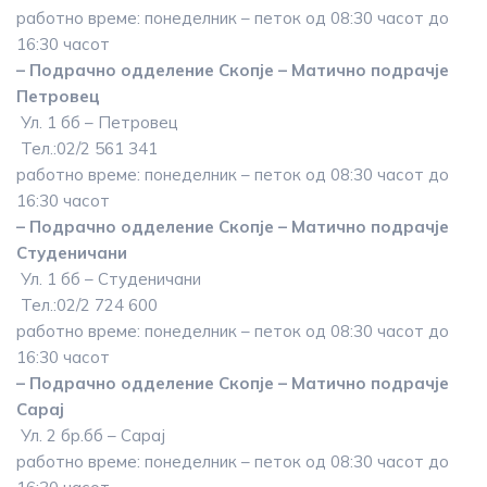
работно време: понеделник – петок од 08:30 часот до
16:30 часот
– Подрачно одделение Скопје – Матично подрачје
Петровец
Ул. 1 бб – Петровец
Тел.:02/2 561 341
работно време: понеделник – петок од 08:30 часот до
16:30 часот
– Подрачно одделение Скопје – Матично подрачје
Студеничани
Ул. 1 бб – Студеничани
Тел.:02/2 724 600
работно време: понеделник – петок од 08:30 часот до
16:30 часот
– Подрачно одделение Скопје – Матично подрачје
Сарај
Ул. 2 бр.бб – Сарај
работно време: понеделник – петок од 08:30 часот до