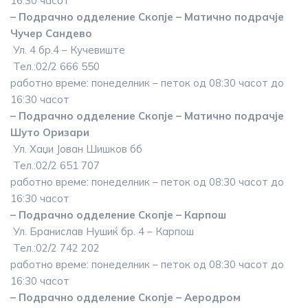
16:30 часот
– Подрачно одделение Скопје – Матично подрачје
Чучер Сандево
Ул. 4 бр.4 – Кучевиште
Тел.:02/2 666 550
работно време: понеделник – петок од 08:30 часот до
16:30 часот
– Подрачно одделение Скопје – Матично подрачје
Шуто Оризари
Ул. Хаџи Јован Шишков бб
Тел.:02/2 651 707
работно време: понеделник – петок од 08:30 часот до
16:30 часот
– Подрачно одделение Скопје – Карпош
Ул. Бранислав Нушиќ бр. 4 – Карпош
Тел.:02/2 742 202
работно време: понеделник – петок од 08:30 часот до
16:30 часот
– Подрачно одделение Скопје – Аеродром