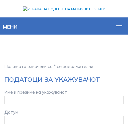
Полињата означени со * се задолжителни.
ПОДАТОЦИ ЗА УКАЖУВАЧОТ
Име и презиме на укажувачот
Датум