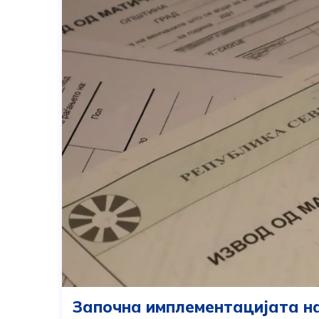
Започна имплементацијата на