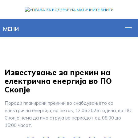
Известување за прекин на
електрична енергија во ПО
Скопје
Поради планирани прекини во снабдувањето со
електрична енергија, во петок, 12.06.2026 година, во ПО
Скопје нема да има струја во периодот од 08:00 до
15:00 часот.