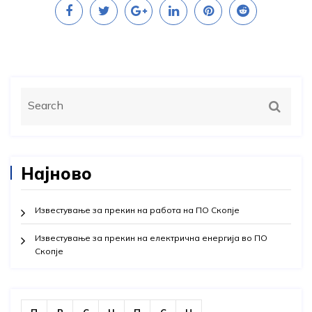
Најново
Известување за прекин на работа на ПО Скопје
Известување за прекин на електрична енергија во ПО
Скопје