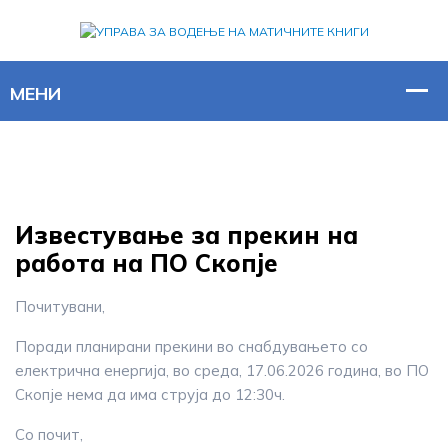
Известување за прекин на
работа на ПО Скопје
Почитувани,
Поради планирани прекини во снабдувањето со
електрична енергија, во среда, 17.06.2026 година, во ПО
Скопје нема да има струја до 12:30ч.
Со почит,