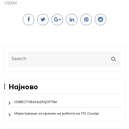
УВМК
Најново
ИЗВЕСТУВАЊЕ/NJOFTIM
Известување за прекин на работа на ПО Скопје