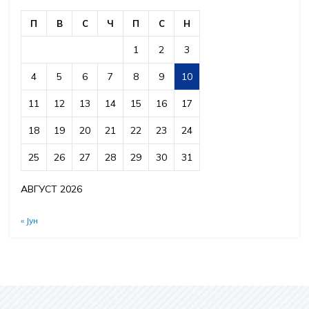
П
В
С
Ч
П
С
Н
1
2
3
4
5
6
7
8
9
10
11
12
13
14
15
16
17
18
19
20
21
22
23
24
25
26
27
28
29
30
31
АВГУСТ 2026
« Јун