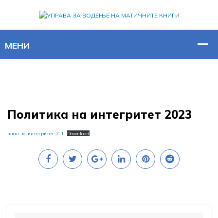
Политика на интегритет 2023
план-за-интегритет-2-1
Download