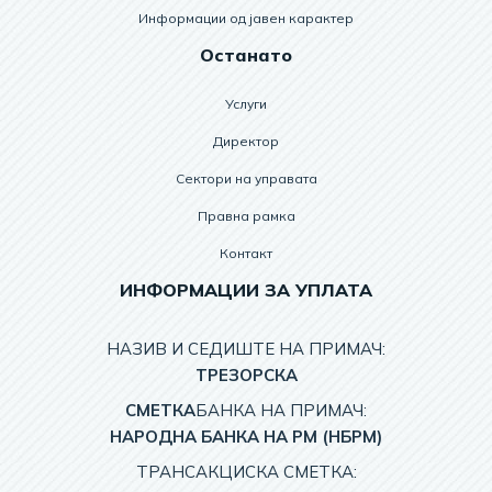
Информации од јавен карактер
Останато
Услуги
Директор
Сектори на управата
Правна рамка
Контакт
ИНФОРМАЦИИ ЗА УПЛАТА
НАЗИВ И СЕДИШТЕ НА ПРИМАЧ:
TРЕЗОРСКА
СМЕТКА
БАНКА НА ПРИМАЧ:
НАРОДНА БАНКА НА РМ (НБРМ)
ТРАНСАКЦИСКА СМЕТКА: