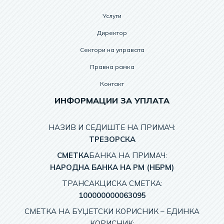
Услуги
Директор
Сектори на управата
Правна рамка
Контакт
ИНФОРМАЦИИ ЗА УПЛАТА
НАЗИВ И СЕДИШТЕ НА ПРИМАЧ:
TРЕЗОРСКА
СМЕТКА
БАНКА НА ПРИМАЧ:
НАРОДНА БАНКА НА РМ (НБРМ)
ТРАНСАКЦИСКА СМЕТКА:
100000000063095
СМЕТКА НА БУЏЕТСКИ КОРИСНИК – EДИНКА
КОРИСНИК: