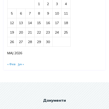
1
2
3
4
5
6
7
8
9
10
11
12
13
14
15
16
17
18
19
20
21
22
23
24
25
26
27
28
29
30
МАЈ 2026
« Фев
Јун »
Документи