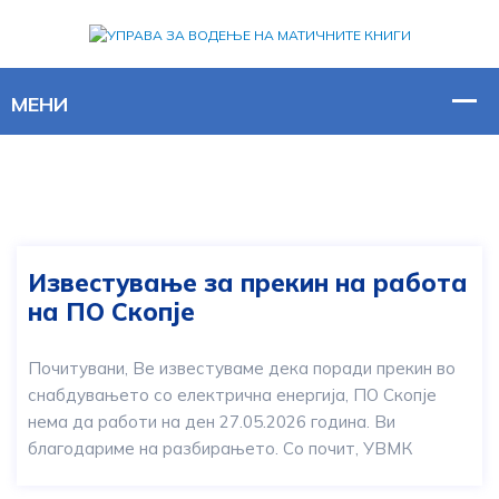
Известување за прекин на работа
на ПО Скопје
Почитувани, Ве известуваме дека поради прекин во
снабдувањето со електрична енергија, ПО Скопје
нема да работи на ден 27.05.2026 година. Ви
благодариме на разбирањето. Со почит, УВМК