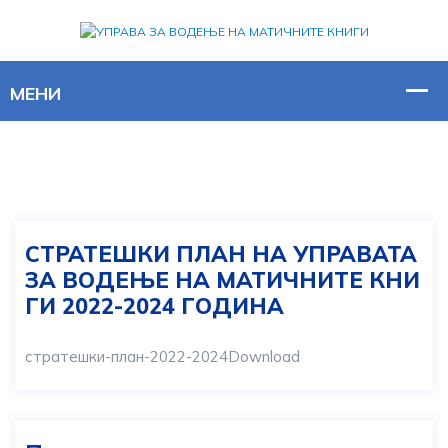
СТРАТЕШКИ ПЛАН НА УПРАВАТА
ЗА ВОДЕЊЕ НА МАТИЧНИТЕ КНИ
ГИ 2022-2024 ГОДИНА
стратешки-план-2022-2024Download