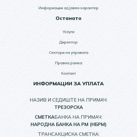
Информации од јавен карактер
Останато
Услуги
Директор
Сектори на управата
Правна рамка
Контакт
ИНФОРМАЦИИ ЗА УПЛАТА
НАЗИВ И СЕДИШТЕ НА ПРИМАЧ:
TРЕЗОРСКА
СМЕТКА
БАНКА НА ПРИМАЧ:
НАРОДНА БАНКА НА РМ (НБРМ)
ТРАНСАКЦИСКА СМЕТКА: