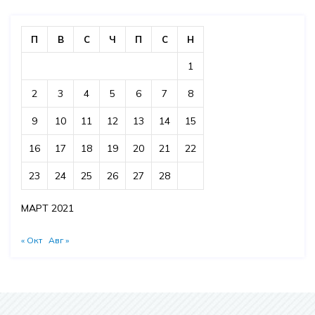
П
В
С
Ч
П
С
Н
1
2
3
4
5
6
7
8
9
10
11
12
13
14
15
16
17
18
19
20
21
22
23
24
25
26
27
28
МАРТ 2021
« Окт
Авг »