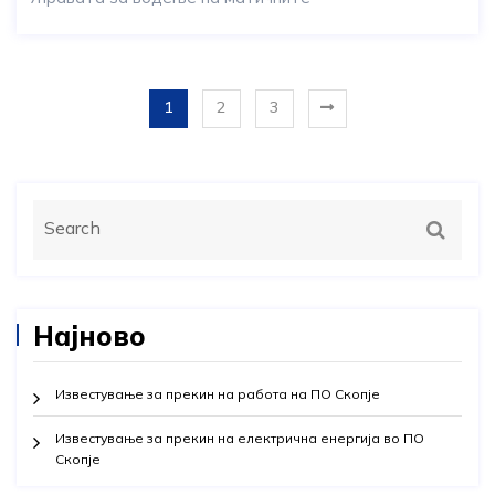
1
2
3
Најново
Известување за прекин на работа на ПО Скопје
Известување за прекин на електрична енергија во ПО
Скопје