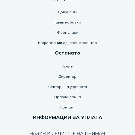
Документи
Јавни набавки
Формулари
Информации од јавен карактер
Останато
Услуги
Директор
Сектори на управата
Правна рамка
Контакт
ИНФОРМАЦИИ ЗА УПЛАТА
НАЗИВ И СЕДИШТЕ НА ПРИМАЧ: