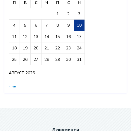
П
В
С
Ч
П
С
Н
1
2
3
4
5
6
7
8
9
10
11
12
13
14
15
16
17
18
19
20
21
22
23
24
25
26
27
28
29
30
31
АВГУСТ 2026
« Јун
Документи