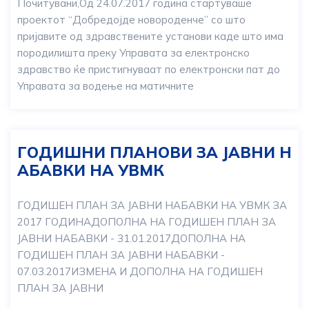
Почитувани,Од 24.07.2017 година стартуваше
проектот “Добредојде новороденче” со што
пријавите од здравствените установи каде што има
породилишта преку Управата за електронско
здравство ќе пристигнуваат по електронски пат до
Управата за водење на матичните
ГОДИШНИ ПЛАНОВИ ЗА ЈАВНИ Н
АБАВКИ НА УВМК
ГОДИШЕН ПЛАН ЗА ЈАВНИ НАБАВКИ НА УВМК ЗА
2017 ГОДИНАДОПОЛНА НА ГОДИШЕН ПЛАН ЗА
ЈАВНИ НАБАВКИ - 31.01.2017ДОПОЛНА НА
ГОДИШЕН ПЛАН ЗА ЈАВНИ НАБАВКИ -
07.03.2017ИЗМЕНА И ДОПОЛНА НА ГОДИШЕН
ПЛАН ЗА ЈАВНИ