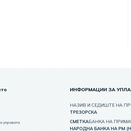
ато
ИНФОРМАЦИИ ЗА УПЛА
НАЗИВ И СЕДИШТЕ НА ПР
TРЕЗОРСКА
СМЕТКА
БАНКА НА ПРИМА
на управата
НАРОДНА БАНКА НА РМ (