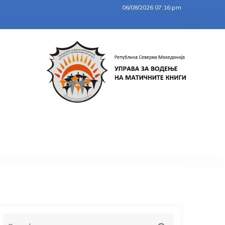
06/08/2026 07:16:pm