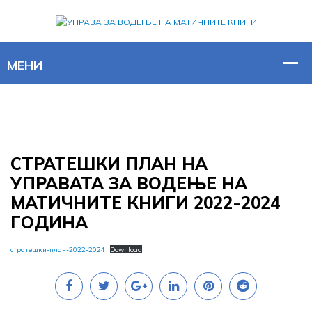
СТРАТЕШКИ ПЛАН НА
УПРАВАТА ЗА ВОДЕЊЕ НА
МАТИЧНИТЕ КНИГИ 2022-2024
ГОДИНА
стратешки-план-2022-2024
Download