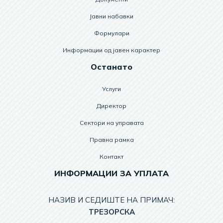
Јавни набавки
Формулари
Информации од јавен карактер
Останато
Услуги
Директор
Сектори на управата
Правна рамка
Контакт
ИНФОРМАЦИИ ЗА УПЛАТА
НАЗИВ И СЕДИШТЕ НА ПРИМАЧ:
TРЕЗОРСКА