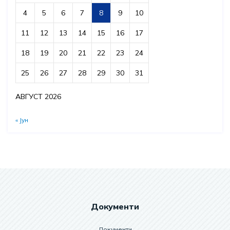
4
5
6
7
8
9
10
11
12
13
14
15
16
17
18
19
20
21
22
23
24
25
26
27
28
29
30
31
АВГУСТ 2026
« Јун
Документи
Документи