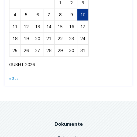
1
2
3
4
5
6
7
8
9
10
11
12
13
14
15
16
17
18
19
20
21
22
23
24
25
26
27
28
29
30
31
GUSHT 2026
« Gus
Dokumente