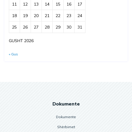
11
12
13
14
15
16
17
18
19
20
21
22
23
24
25
26
27
28
29
30
31
GUSHT 2026
« Gus
Dokumente
Dokumente
Shërbimet