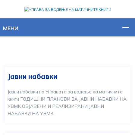
Јавни набавки
Јавни набавки на Управата за водење на матичните
книги ГОДИШНИ ПЛАНОВИ ЗА ЈАВНИ НАБАВКИ НА
УВМК ОБЈАВЕНИ И РЕАЛИЗИРАНИ ЈАВНИ
НАБАВКИ НА УВМК